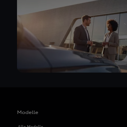
Modelle
Alle Modelle