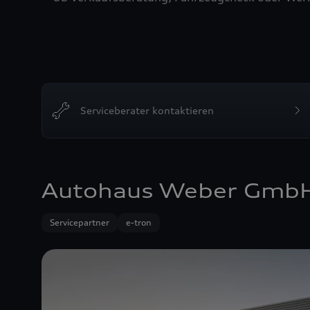
Serviceberater kontaktieren
Autohaus Weber Gmb
Servicepartner
e-tron