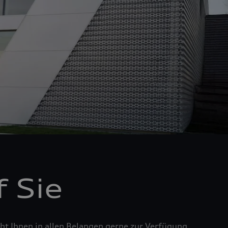
 Sie
t Ihnen in allen Belangen gerne zur Verfügung.