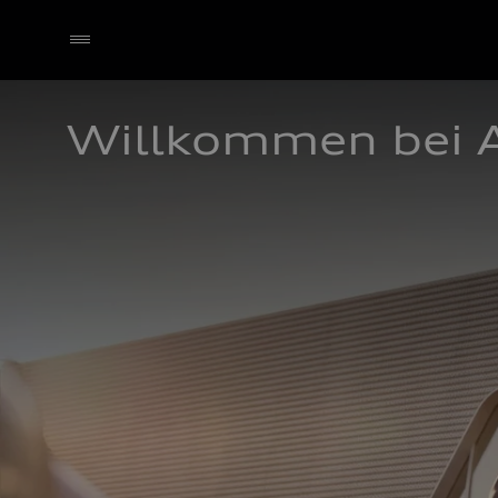
Willkommen bei