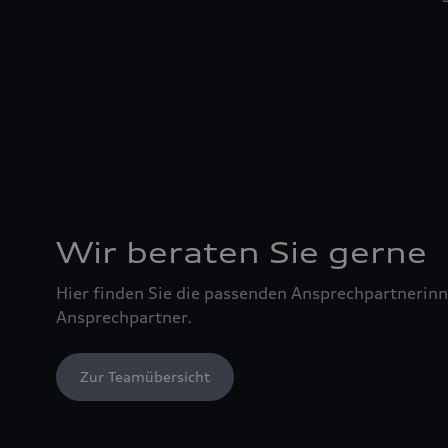
Wir beraten Sie gerne
Hier finden Sie die passenden Ansprechpartnerin
Ansprechpartner.
Zur Teamübersicht