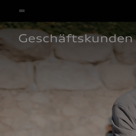
Geschäftskunden