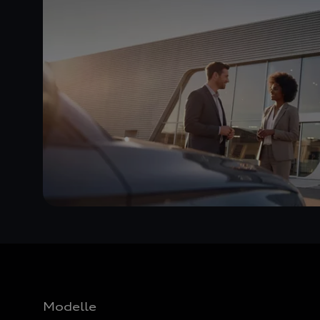
Modelle