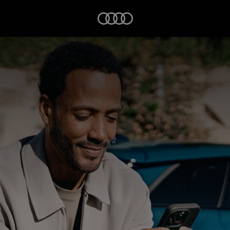
Startseite