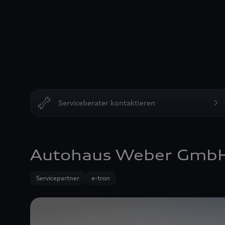
Serviceberater kontaktieren
Autohaus Weber Gmb
Servicepartner
e-tron