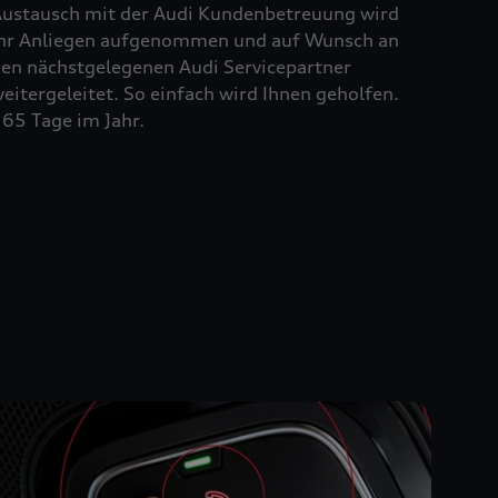
ustausch mit der Audi Kundenbetreuung wird
hr Anliegen aufgenommen und auf Wunsch an
en nächstgelegenen Audi Servicepartner
eitergeleitet. So einfach wird Ihnen geholfen.
65 Tage im Jahr.