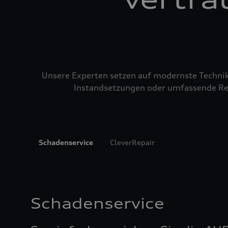
Unsere Experten setzen auf modernste Technik u
Instandsetzungen oder umfassende Repa
Schadenservice
CleverRepair
Schadenservice