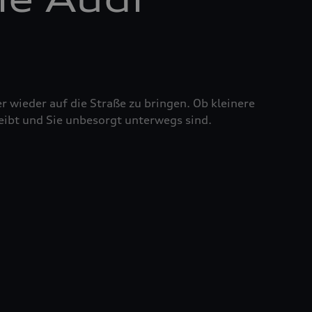
r wieder auf die Straße zu bringen. Ob kleinere
eibt und Sie unbesorgt unterwegs sind.