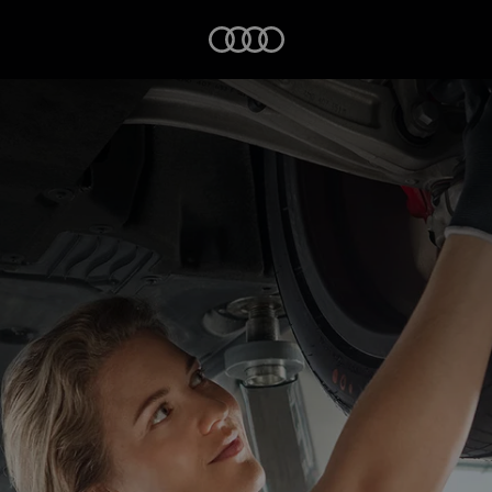
Startseite