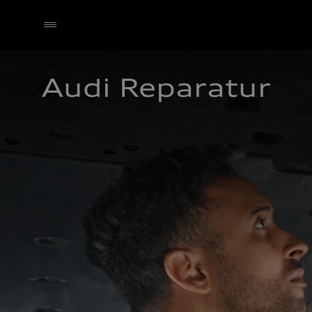
Audi Reparatur