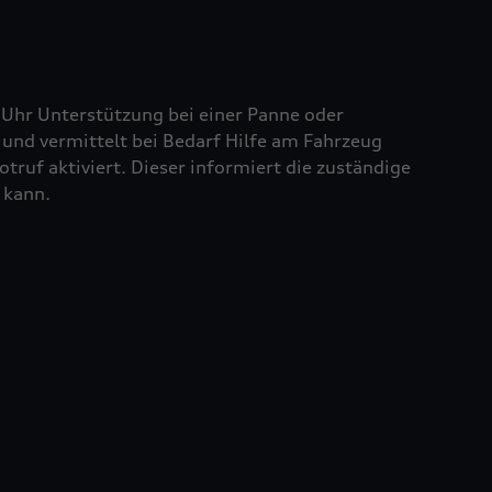
 Uhr Unterstützung bei einer Panne oder
und vermittelt bei Bedarf Hilfe am Fahrzeug
truf aktiviert. Dieser informiert die zuständige
 kann.