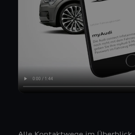
Alle Kontaktwege im Überblick