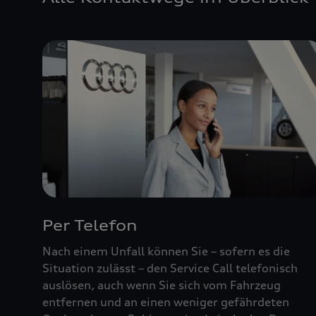
Per Telefon
Nach einem Unfall können Sie – sofern es die
Situation zulässt – den Service Call telefonisch
auslösen, auch wenn Sie sich vom Fahrzeug
entfernen und an einen weniger gefährdeten