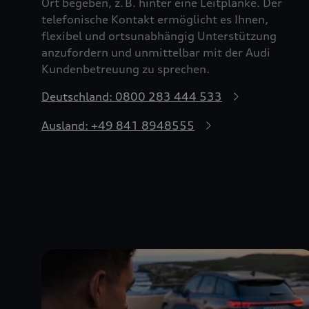
Ort begeben, z. B. hinter eine Leitplanke. Der
telefonische Kontakt ermöglicht es Ihnen,
flexibel und ortsunabhängig Unterstützung
anzufordern und unmittelbar mit der Audi
Kundenbetreuung zu sprechen.
Deutschland: 0800 283 444 533
Ausland: +49 841 8948555