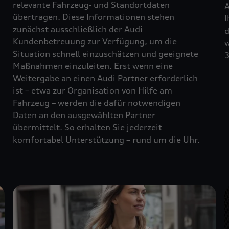
relevante Fahrzeug‑ und Standortdaten
A
übertragen. Diese Informationen stehen
I
zunächst ausschließlich der Audi
d
Kundenbetreuung zur Verfügung, um die
w
Situation schnell einzuschätzen und geeignete
3
Maßnahmen einzuleiten. Erst wenn eine
Weitergabe an einen Audi Partner erforderlich
ist – etwa zur Organisation von Hilfe am
Fahrzeug – werden die dafür notwendigen
Daten an den ausgewählten Partner
übermittelt. So erhalten Sie jederzeit
komfortabel Unterstützung – rund um die Uhr.