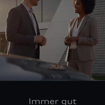
Immer gut